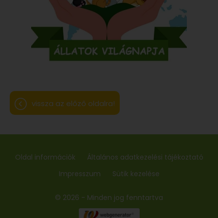
vissza az előző oldalra!
Oldal információk
Általános adatkezelési tájékoztató
Impresszum
Sütik kezelése
© 2026 - Minden jog fenntartva